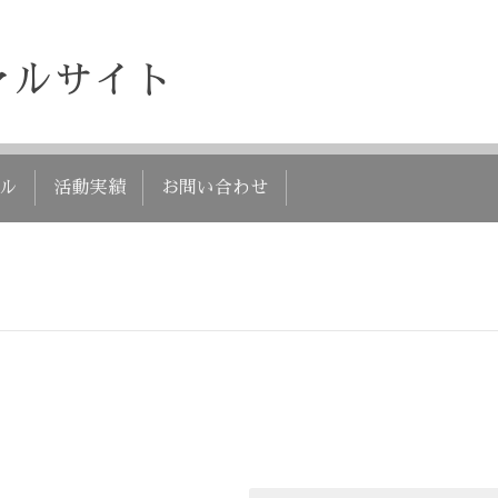
ャルサイト
ル
活動実績
お問い合わせ
！