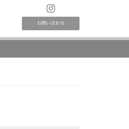
お問い合わせ