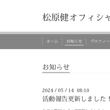
松原健オフィシ
ホーム
お知らせ
プロフィー
お知らせ
2024
05
14 08:10
/
/
活動報告更新しました