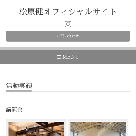
松原健オフィシャルサイト
お問い合わせ
MENU
活動実績
講演会